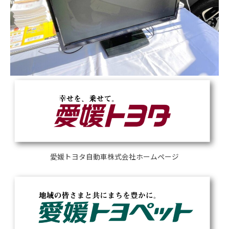
愛媛トヨタ自動車株式会社ホームページ