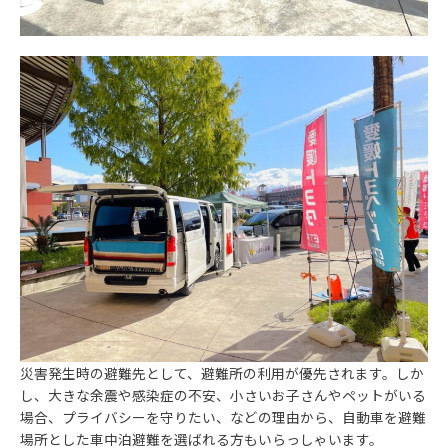
災害発生時の避難先として、避難所の利用が優先されます。しか
し、大きな余震や感染症の不安、小さいお子さんやペットがいる
場合、プライバシーを守りたい、などの理由から、自動車を避難
場所とした車中泊避難を選ばれる方もいらっしゃいます。