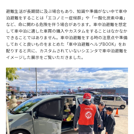
避難生活が長期間に及ぶ場合もあり、知識や準備がない中で車中
泊避難をすることは「エコノミー症候群」や「一酸化炭素中毒」
など、命に関わる危険を伴う場合があります。車中泊避難を想定
して車中泊に適した車両の購入やカスタムをすることはなかなか
できることではありません。車中泊避難をする時の注意点や準備
しておくと良いものをまとめた「車中泊避難ヘルプBOOK」をお
配りすると共に、カスタムされていないシエンタで車中泊避難を
イメージした展示をご覧いただきました。