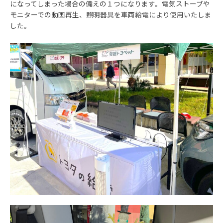
になってしまった場合の備えの１つになります。電気ストーブや
モニターでの動画再生、照明器具を車両給電により使用いたしま
した。