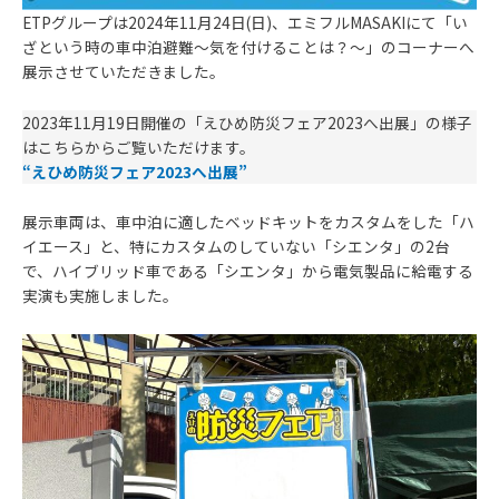
ETPグループは2024年11月24日(日)、エミフルMASAKIにて「い
ざという時の車中泊避難～気を付けることは？～」のコーナーへ
展示させていただきました。
2023年11月19日開催の「えひめ防災フェア2023へ出展」の様子
はこちらからご覧いただけます。
“えひめ防災フェア2023へ出展”
展示車両は、車中泊に適したベッドキットをカスタムをした「ハ
イエース」と、特にカスタムのしていない「シエンタ」の2台
で、ハイブリッド車である「シエンタ」から電気製品に給電する
実演も実施しました。