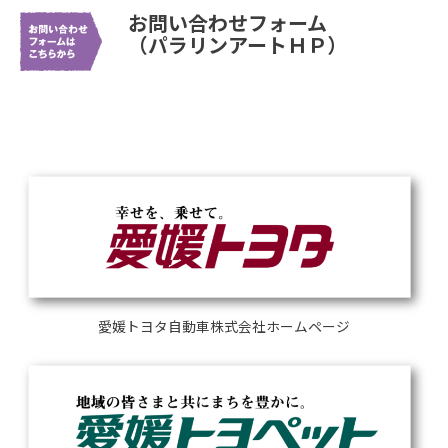
お問い合わせフォーム
（パラリンアートＨＰ）
愛媛トヨタ自動車株式会社ホームページ