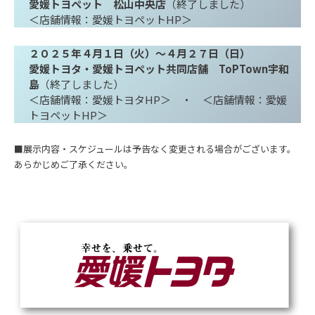
愛媛トヨペット 松山中央店
（終了しました）
＜店舗情報：愛媛トヨペットHP＞
２０２５年
４月１日（火）～４月２７日（日）
愛媛トヨタ・愛媛トヨペット共同店舗 ToPTown宇和
島
（終了しました）
＜店舗情報：愛媛トヨタHP＞
・
＜店舗情報：愛媛
トヨペットHP＞
■展示内容・スケジュールは予告なく変更される場合がございます。
あらかじめご了承ください。