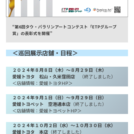
“第6回タウ・パラリンアートコンテスト「ETPグループ
賞」の表彰式を開催”
＜巡回展示店舗・日程＞
２０２４年８月８日（木）～８月２９日（木）
愛媛トヨタ 松山・久米窪田店
（終了しました）
＜店舗情報：愛媛トヨタHP＞
２０２４年９月１日（日）～９月２９日（日）
愛媛トヨペット 空港通本店
（終了しました）
＜店舗情報：愛媛トヨペットHP＞
２０２４年
１０月２日（水）～１０月３０日（水）
愛媛トヨタ 本店
（終了しました）