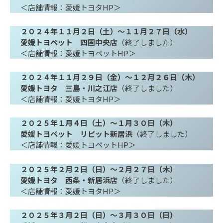
＜店舗情報：愛媛トヨタHP＞
２０２４年
１１月２日（土）～１１月２７日（水）
愛媛トヨペット 四国中央店
（終了しました）
＜店舗情報：愛媛トヨペットHP＞
２０２４年１１月２９日（金）～１２月２６日（木）
愛媛トヨタ 三島・川之江店
（終了しました）
＜店舗情報：愛媛トヨタHP＞
２０２５年１月４日（土）～１月３０日（木）
愛媛トヨペット リピット新居浜
（終了しました）
＜店舗情報：愛媛トヨペットHP＞
２０２５年２月２日（日）～２月２７日（木）
愛媛トヨタ 西条・新居浜店
（終了しました）
＜店舗情報：愛媛トヨタHP＞
２０２５年３月２日（日）～３月３０日（日）