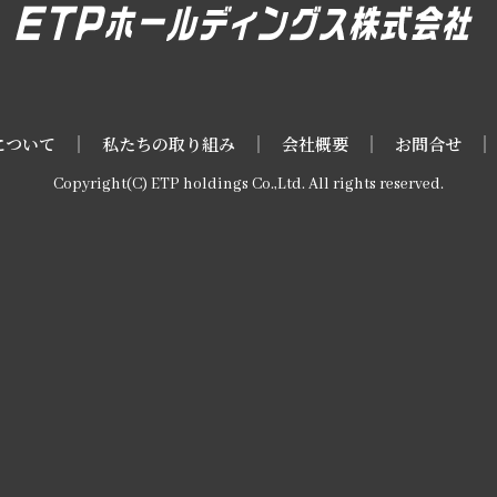
について
私たちの取り組み
会社概要
お問合せ
Copyright(C) ETP holdings Co.,Ltd. All rights reserved.