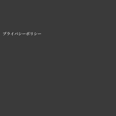
プライバシーポリシー