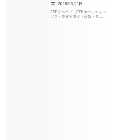
2026年3月1日
ETPグループ（ETPホールディン
グス・愛媛トヨタ・愛媛トヨ ...