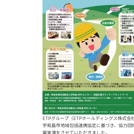
ETPグループ（ETPホールディングス株式
宇和島市地域包括連携協定に基づき、協力団
電実演をさせていただきました。