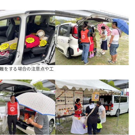
難をする場合の注意点や工