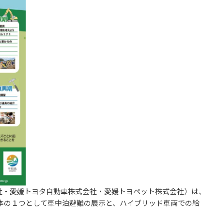
会社・愛媛トヨタ自動車株式会社・愛媛トヨペット株式会社）は、
体の１つとして車中泊避難の展示と、ハイブリッド車両での給